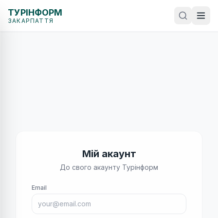
ТУРІНФОРМ
ЗАКАРПАТТЯ
Мій акаунт
До свого акаунту Турінформ
Email