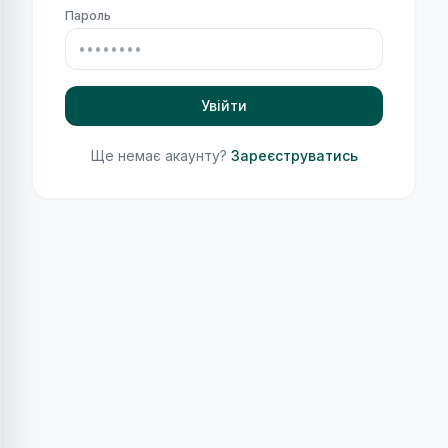
Пароль
Увійти
Ще немає акаунту?
Зареєструватись