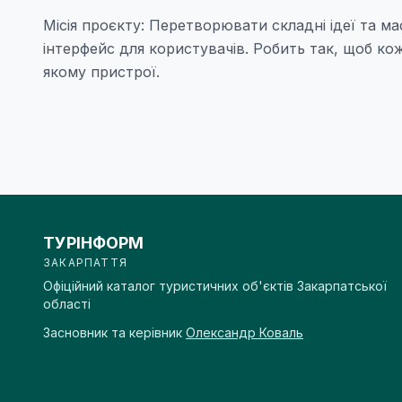
Місія проєкту: Перетворювати складні ідеї та м
інтерфейс для користувачів. Робить так, щоб ко
якому пристрої.
ТУРІНФОРМ
ЗАКАРПАТТЯ
Офіційний каталог туристичних об'єктів Закарпатської
області
Засновник та керівник
Олександр Коваль