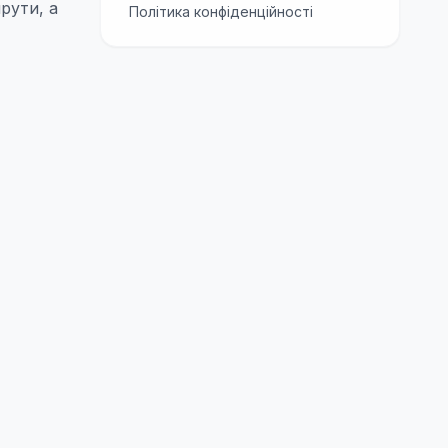
рути, а
Політика конфіденційності