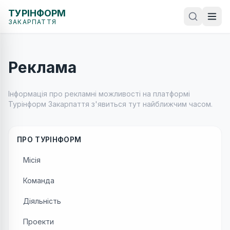
ТУРІНФОРМ
ЗАКАРПАТТЯ
Реклама
Інформація про рекламні можливості на платформі
Турінформ Закарпаття з'явиться тут найближчим часом.
ПРО ТУРІНФОРМ
Місія
Команда
Діяльність
Проекти