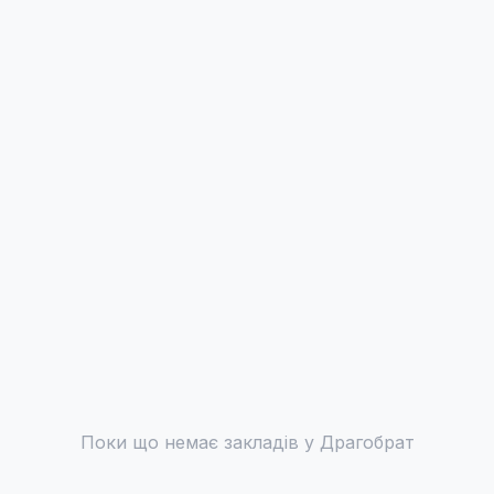
Поки що немає закладів у
Драгобрат