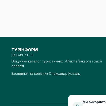
ТУРІНФОРМ
ЗАКАРПАТТЯ
Офіційний каталог туристичних об'єктів Закарпатської
області
Засновник та керівник
Олександр Коваль
Ми використ