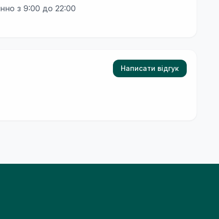
но з 9:00 до 22:00
Написати відгук