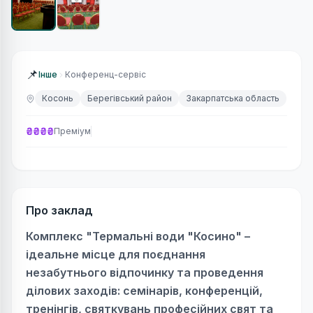
📌
Інше
Конференц-сервіс
Косонь
Берегівський район
Закарпатська область
₴₴₴₴
Преміум
Про заклад
Комплекс "Термальні води "Косино" –
ідеальне місце для поєднання
незабутнього відпочинку та проведення
ділових заходів: семінарів, конференцій,
тренінгів, святкувань професійних свят та