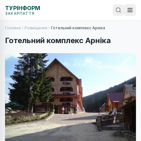
ТУРІНФОРМ
ЗАКАРПАТТЯ
Головна
Розміщення
Готельний комплекс Арніка
Готельний комплекс Арніка