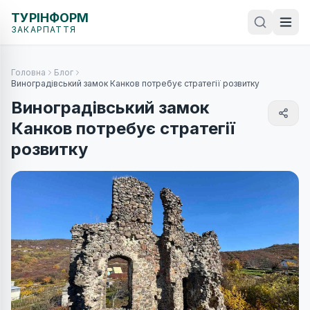
ТУРІНФОРМ
ЗАКАРПАТТЯ
Головна
Блог
Виноградівський замок Канков потребує стратегії розвитку
Виноградівський замок
Канков потребує стратегії
розвитку