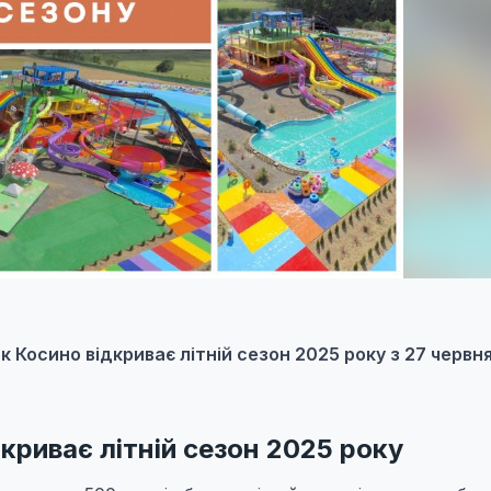
 Косино відкриває літній сезон 2025 року з 27 червня
криває літній сезон 2025 року