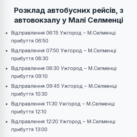
Розклад автобусних рейсів, з
автовокзалу у Малі Селменці
Відправлення 06:15 Ужгород – М.Селменці
прибуття 06:50
Відправлення 07:50 Ужгород – М.Селменці
прибуття 08:30
Відправлення 08:30 Ужгород – М.Селменці
прибуття 09:10
Відправлення 09:45 Ужгород – М.Селменці
прибуття 10:30
Відправлення 11:30 Ужгород – М.Селменці
прибуття 12:10
Відправлення 12:20 Ужгород – М.Селменці
прибуття 13:00