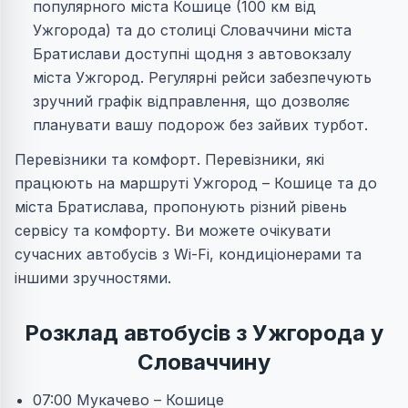
популярного міста Кошице (100 км від
Ужгорода) та до столиці Словаччини міста
Братислави доступні щодня з автовокзалу
міста Ужгород. Регулярні рейси забезпечують
зручний графік відправлення, що дозволяє
планувати вашу подорож без зайвих турбот.
Перевізники та комфорт.
Перевізники, які
працюють на маршруті Ужгород – Кошице та до
міста Братислава, пропонують різний рівень
сервісу та комфорту. Ви можете очікувати
сучасних автобусів з Wi-Fi, кондиціонерами та
іншими зручностями.
Розклад автобусів з Ужгорода у
Словаччину
07:00 Мукачево – Кошице