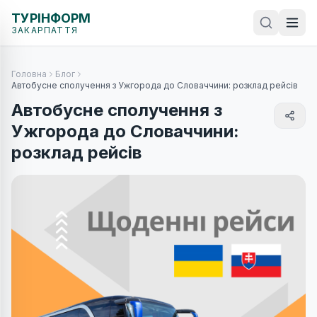
ТУРІНФОРМ
ЗАКАРПАТТЯ
Головна
Блог
Автобусне сполучення з Ужгорода до Словаччини: розклад рейсів
Автобусне сполучення з
Ужгорода до Словаччини:
розклад рейсів