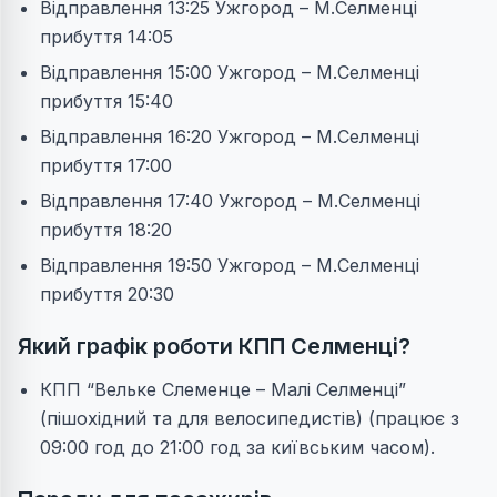
Відправлення 13:25 Ужгород – М.Селменці
прибуття 14:05
Відправлення 15:00 Ужгород – М.Селменці
прибуття 15:40
Відправлення 16:20 Ужгород – М.Селменці
прибуття 17:00
Відправлення 17:40 Ужгород – М.Селменці
прибуття 18:20
Відправлення 19:50 Ужгород – М.Селменці
прибуття 20:30
Який графік роботи КПП Селменці?
КПП “Вельке Слеменце – Малі Селменці”
(пішохідний та для велосипедистів) (працює з
09:00 год до 21:00 год за київським часом).