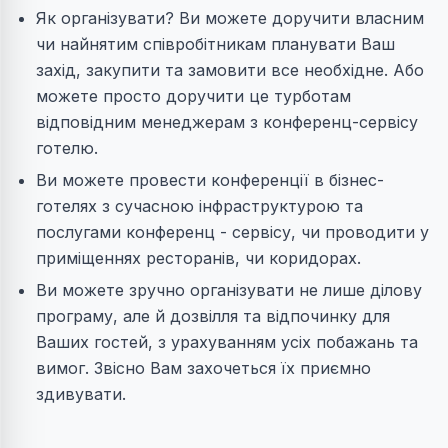
Як організувати? Ви можете доручити власним
чи найнятим співробітникам планувати Ваш
захід, закупити та замовити все необхідне. Або
можете просто доручити це турботам
відповідним менеджерам з конференц-сервісу
готелю.
Ви можете провести конференції в бізнес-
готелях з сучасною інфраструктурою та
послугами конференц - сервісу, чи проводити у
приміщеннях ресторанів, чи коридорах.
Ви можете зручно організувати не лише ділову
програму, але й дозвілля та відпочинку для
Ваших гостей, з урахуванням усіх побажань та
вимог. Звісно Вам захочеться їх приємно
здивувати.