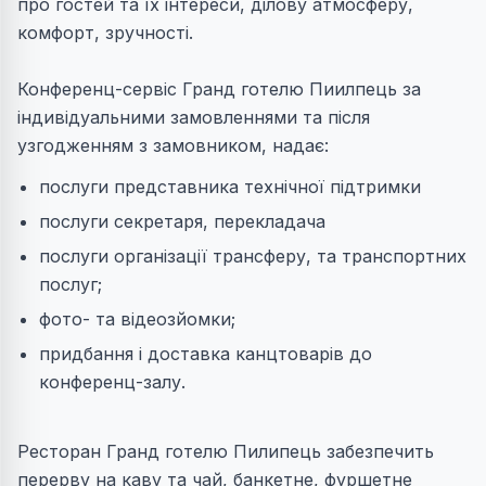
про гостей та їх інтереси, ділову атмосферу,
комфорт, зручності.
Конференц-сервіс Гранд готелю Пиилпець за
індивідуальними замовленнями та після
узгодженням з замовником, надає:
послуги представника технічної підтримки
послуги секретаря, перекладача
послуги організації трансферу, та транспортних
послуг;
фото- та відеозйомки;
придбання і доставка канцтоварів до
конференц-залу.
Ресторан Гранд готелю Пилипець забезпечить
перерву на каву та чай, банкетне, фуршетне