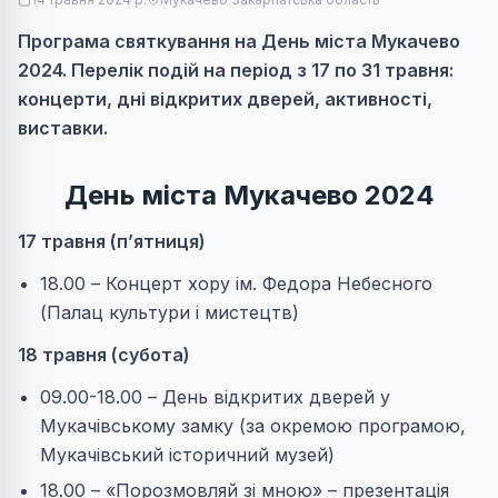
Програма святкування на День міста Мукачево
2024. Перелік подій на період з 17 по 31 травня:
концерти, дні відкритих дверей, активності,
виставки.
День міста Мукачево 2024
17 травня (п’ятниця)
18.00 – Концерт хору ім. Федора Небесного
(Палац культури і мистецтв)
18 травня (субота)
09.00-18.00 – День відкритих дверей у
Мукачівському замку (за окремою програмою,
Мукачівський історичний музей)
18.00 – «Порозмовляй зі мною» – презентація