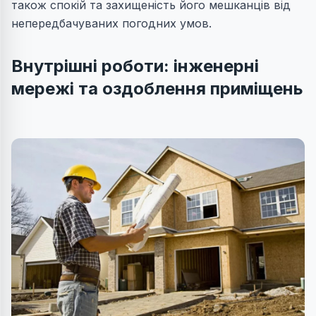
також спокій та захищеність його мешканців від
непередбачуваних погодних умов.
Внутрішні роботи: інженерні
мережі та оздоблення приміщень