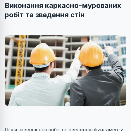
Виконання каркасно-мурованих
робіт та зведення стін
Після завершення робіт по зведенню фундаменту