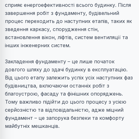
сприяє енергоефективності всього будинку. Після
завершення робіт з фундаменту, будівельний
процес переходить до наступних етапів, таких як
зведення каркасу, спорудження стін,
встановлення вікон, ліфтів, систем вентиляції та
інших інженерних систем.
Закладення фундаменту – це лише початок
довгого шляху до здачі будинку в експлуатацію.
Від цього етапу залежить успіх усіх наступних фаз
будівництва, включаючи останніх робіт з
благоустрою, фасаду та фінішних опоряджень.
Тому важливо підійти до цього процесу з усією
серйозністю та відповідальністю, адже міцний
фундамент – це запорука безпеки та комфорту
майбутніх мешканців.