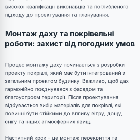
високої кваліфікації виконавців та поглибленого
підходу до проектування та планування.
Монтаж даху та покрівельні
роботи: захист від погодних умов
Процес монтажу даху починається з розробки
проекту покрівлі, який має бути інтегрований з
загальним проектом будинку. Важливо, щоб дах
гармонійно поєднувався з фасадом та
благоустроєм території. Після проектування
відбувається вибір матеріалів для покрівлі, які
повинні бути стійкими до впливу вітру, дощу,
снігу та інших атмосферних явищ.
Наступний крок – це монтаж перекриття та