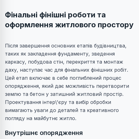
Фінальні фінішні роботи та
оформлення житлового простору
Після завершення основних етапів будівництва,
таких як закладення фундаменту, зведення
каркасу, побудова стін, перекриття та монтаж
даху, наступає час для фінальних фінішних робіт.
Цей етап включає в себе поглиблений процес
опорядження, який дає можливість перетворити
землю та бетон у затишний житловий простір.
Проектування інтер\'єру та вибір обробки
вимагають уваги до деталей та креативного
погляду на майбутнє житло.
Внутрішнє опорядження