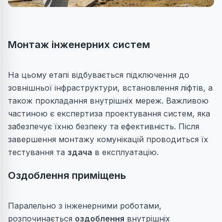
Монтаж інженерних систем
На цьому етапі відбувається підключення до
зовнішньої інфраструктури, встановлення ліфтів, а
також прокладання внутрішніх мереж. Важливою
частиною є
експертиза
проектування систем, яка
забезпечує їхню безпеку та ефективність. Після
завершення монтажу комунікацій проводиться їх
тестування та
здача
в експлуатацію.
Оздоблення приміщень
Паралельно з інженерними роботами,
розпочинається
оздоблення
внутрішніх