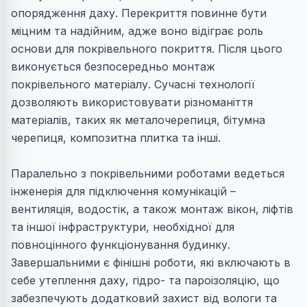
опорядження даху. Перекриття повинне бути
міцним та надійним, адже воно відіграє роль
основи для покрівельного покриття. Після цього
виконується безпосередньо монтаж
покрівельного матеріалу. Сучасні технології
дозволяють використовувати різноманіття
матеріалів, таких як металочерепиця, бітумна
черепиця, композитна плитка та інші.
Паралельно з покрівельними роботами ведеться
інженерія для підключення комунікацій –
вентиляція, водостік, а також монтаж вікон, ліфтів
та іншої інфраструктури, необхідної для
повноцінного функціонування будинку.
Завершальними є фінішні роботи, які включають в
себе утеплення даху, гідро- та пароізоляцію, що
забезпечують додатковий захист від вологи та