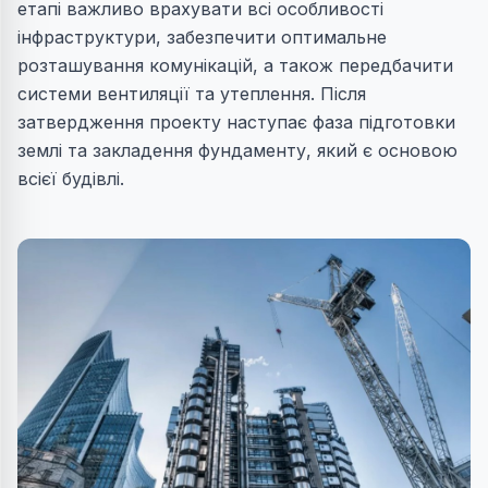
етапі важливо врахувати всі особливості
інфраструктури, забезпечити оптимальне
розташування комунікацій, а також передбачити
системи вентиляції та утеплення. Після
затвердження проекту наступає фаза підготовки
землі та закладення фундаменту, який є основою
всієї будівлі.