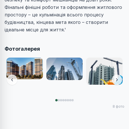
Фінальні фінішні роботи та оформлення житлового
простору – це кульмінація всього процесу
будівництва, кінцева мета якого – створити
ідеальне місце для життя.'
Фотогалерея
8
фото