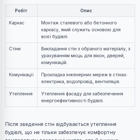
Робіт
Опис
Каркас
Монтаж сталевого або бетонного
каркасу, який служить основою для
всієї будівлі.
Стіни
Викладання стін з обраного матеріалу, з
урахуванням місць для вікон, дверей,
комунікацій.
Комунікації
Прокладка інженерних мереж в стінах:
електрика, водопровід, вентиляція.
Утеплення
Утеплення фасаду для забезпечення
енергоефективності будівлі.
Після зведення стін відбувається утеплення
будівлі, що не тільки забезпечує комфортну