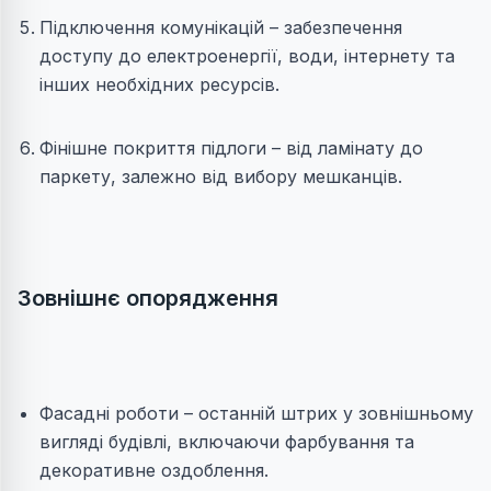
Підключення комунікацій – забезпечення
доступу до електроенергії, води, інтернету та
інших необхідних ресурсів.
Фінішне покриття підлоги – від ламінату до
паркету, залежно від вибору мешканців.
Зовнішнє опорядження
Фасадні роботи – останній штрих у зовнішньому
вигляді будівлі, включаючи фарбування та
декоративне оздоблення.