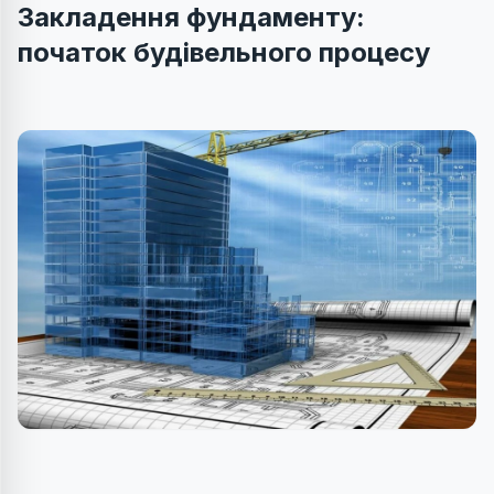
Закладення фундаменту:
початок будівельного процесу