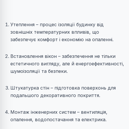
Утеплення – процес ізоляції будинку від
зовнішніх температурних впливів, що
забезпечує комфорт і економію на опаленні.
Встановлення вікон – забезпечення не тільки
естетичного вигляду, але й енергоефективності,
шумоізоляції та безпеки.
Штукатурка стін – підготовка поверхонь для
подальшого декоративного покриття.
Монтаж інженерних систем – вентиляція,
опалення, водопостачання та електрика.