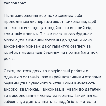
тепловтрат.
Після завершення всіх покрівельних робіт
проводиться експертиза якості виконання, щоб
переконатися, що дах надійно захищений від
зовнішніх впливів. Тільки після цього будинок
може бути визнаний готовим до здачі. Якісно
виконаний монтаж даху гарантує безпеку та
комфорт мешканців будинку на протязі багатьох
років.
Отже, монтаж даху та покрівельні роботи є
одними з останніх, але вкрай важливими етапами
будівництва сучасного житла. Вони вимагають
високої кваліфікації виконавців, уваги до деталей
та використання якісних матеріалів. Такий підхід
забезпечує довговічність та надійність житла, а