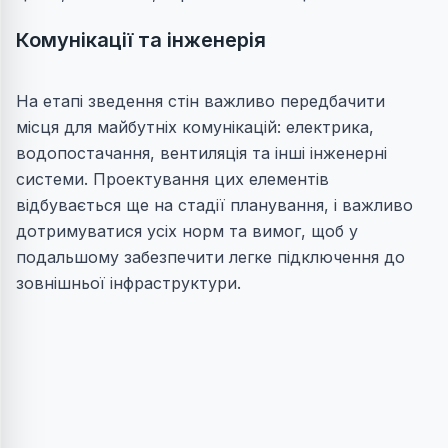
Комунікації та інженерія
На етапі зведення стін важливо передбачити
місця для майбутніх комунікацій: електрика,
водопостачання, вентиляція та інші інженерні
системи. Проектування цих елементів
відбувається ще на стадії планування, і важливо
дотримуватися усіх норм та вимог, щоб у
подальшому забезпечити легке підключення до
зовнішньої інфраструктури.