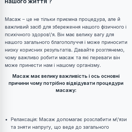
нашого життя ?
Масаж – це не тільки приємна процедура, але й
важливий засіб для збереження нашого фізичного і
психічного здоров\'я. Він має велику вагу для
нашого загального благополуччя і може приносити
низку корисних результатів. Давайте розглянемо,
чому важливо робити масаж та які переваги він
може принести нам і нашому організму.
Масаж має велику важливість і ось основні
причини чому потрібно відвідувати процедури
масажу:
Релаксація: Масаж допомагає розслабити м\'язи
та зняти напругу, що веде до загального