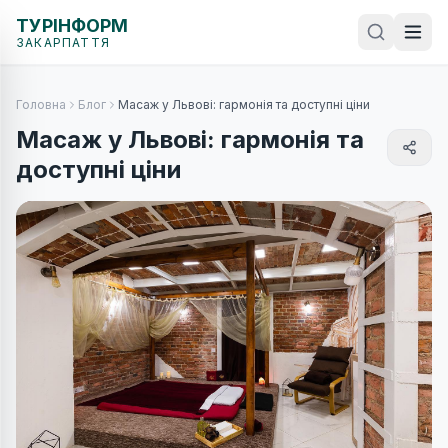
ТУРІНФОРМ
ЗАКАРПАТТЯ
Головна
Блог
Масаж у Львові: гармонія та доступні ціни
Масаж у Львові: гармонія та
доступні ціни