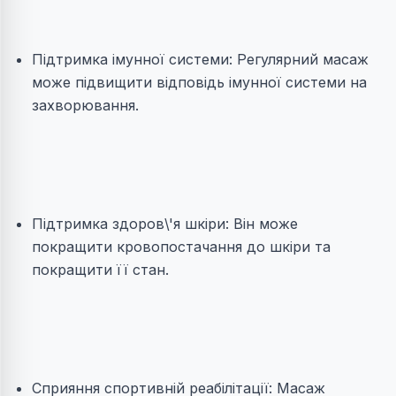
Підтримка імунної системи: Регулярний масаж
може підвищити відповідь імунної системи на
захворювання.
Підтримка здоров\'я шкіри: Він може
покращити кровопостачання до шкіри та
покращити її стан.
Сприяння спортивній реабілітації: Масаж