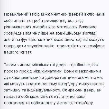
Правильний вибір міжкімнатних дверей включає в
себе аналіз потреб приміщення, розгляд
різноманітних дизайнів та матеріалів. Важливо
зосередитися не лише на зовнішньому вигляді,
але й на функціональних можливостях, які можуть
покращити звукоізоляцію, приватність та комфорт
вашого життя.
Таким чином, міжкімнатні двері – це більше, ніж
просто прохід між кімнатами. Вони є важливими
функціональними та декоративними елементами,
які можуть надати вашому інтер\'єру вишуканості,
затишку та індивідуальності. Обираючи двері, ви
надаєте собі можливість втілити всі ваші
прагнення та побажання у деталях інтер\'єру.