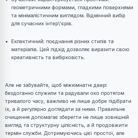
геометричними формами, гладкими поверхнями
та мінімалістичним виглядом. Відмінний вибір
для сучасних інтер\'єрів.
Еклектичний: поєднання різних стилів та
матеріалів. Цей підхід дозволяє виразити свою
креативність та вибірковість.
Але не забувайте, щоб міжкімнатні двері
бездоганно служили та радували око протягом
тривалого часу, важливо не лише добре підібрати
їх, а й регулярно доглядати за ними. Правильне
очищення допомагає зберегти не лише зовнішній
вигляд та структурну цілісність, а й продовжити
термін служби. Дотримуючись цієї простої, але