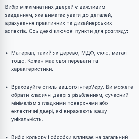
Вибір міжкімнатних дверей є важливим
завданням, яке вимагає уваги до деталей,
врахування практичних та дизайнерських
аспектів. Ось деякі ключові пункти для розгляду:
Матеріал, такий як дерево, МДФ, скло, метал
тощо. Кожен має свої переваги та
характеристики.
Враховуйте стиль вашого інтер\'єру. Ви можете
обрати класичні двері з різьбленням, сучасний
мінімалізм з гладкими поверхнями або
еклектичні двері, які виражають вашу
унікальність.
Вибір кольору і обробки впливає на загальний