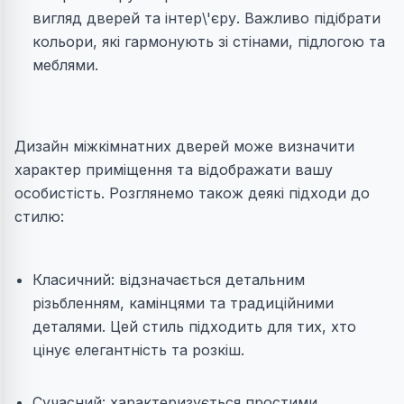
вигляд дверей та інтер\'єру. Важливо підібрати
кольори, які гармонують зі стінами, підлогою та
меблями.
Дизайн міжкімнатних дверей може визначити
характер приміщення та відображати вашу
особистість. Розглянемо також деякі підходи до
стилю:
Класичний: відзначається детальним
різьбленням, камінцями та традиційними
деталями. Цей стиль підходить для тих, хто
цінує елегантність та розкіш.
Сучасний: характеризується простими