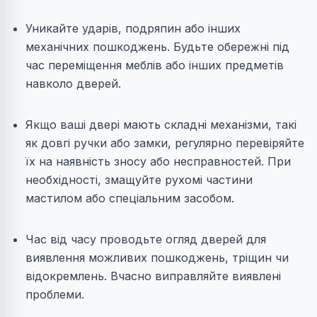
Уникайте ударів, подряпин або інших
механічних пошкоджень. Будьте обережні під
час переміщення меблів або інших предметів
навколо дверей.
Якщо ваші двері мають складні механізми, такі
як довгі ручки або замки, регулярно перевіряйте
їх на наявність зносу або несправностей. При
необхідності, змащуйте рухомі частини
мастилом або спеціальним засобом.
Час від часу проводьте огляд дверей для
виявлення можливих пошкоджень, тріщин чи
відокремлень. Вчасно виправляйте виявлені
проблеми.