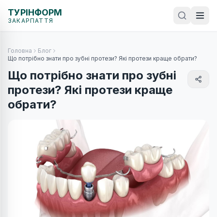
ТУРІНФОРМ
ЗАКАРПАТТЯ
Головна
Блог
Що потрібно знати про зубні протези? Які протези краще обрати?
Що потрібно знати про зубні
протези? Які протези краще
обрати?