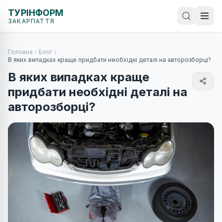
ТУРІНФОРМ
ЗАКАРПАТТЯ
Головна
Блог
В яких випадках краще придбати необхідні деталі на авторозборці?
В яких випадках краще
придбати необхідні деталі на
авторозборці?