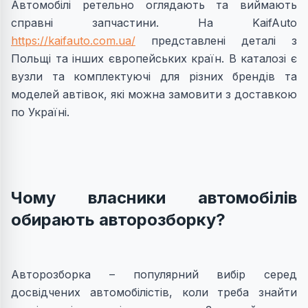
Автомобілі ретельно оглядають та виймають
справні запчастини. На KaifAuto
https://kaifauto.com.ua/
представлені деталі з
Польщі та інших європейських країн. В каталозі є
вузли та комплектуючі для різних брендів та
моделей автівок, які можна замовити з доставкою
по Україні.
Чому власники автомобілів
обирають авторозборку?
Авторозборка – популярний вибір серед
досвідчених автомобілістів, коли треба знайти