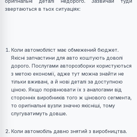
оригінальні деталі недорого. Зазвичай туди
звертаються в тьох ситуаціях:
Коли автомобіліст має обмежений бюджет.
Якісні запчастини для авто коштують доволі
дорого. Послугами авторозборки користуються
з метою економії, адже тут можна знайти не
тільки вживані, а й нові деталі за доступною
ціною. Якщо порівнювати їх з аналогами від
сторонніх виробників того ж цінового сегмента,
то оригінальні вузли значно якісніші, тому
слугуватимуть довше.
Коли автомобіль давно знятий з виробництва.