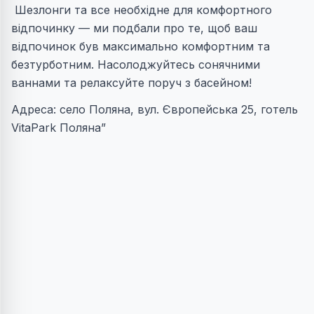
Шезлонги та все необхідне для комфортного
відпочинку — ми подбали про те, щоб ваш
відпочинок був максимально комфортним та
безтурботним. Насолоджуйтесь сонячними
ваннами та релаксуйте поруч з басейном!
Адреса: село Поляна, вул. Європейська 25, готель
VitaPark Поляна”