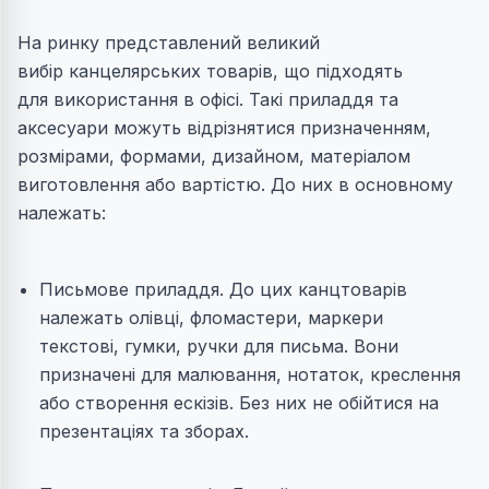
На ринку представлений великий
вибір канцелярських товарів, що підходять
для використання в офісі. Такі приладдя та
аксесуари можуть відрізнятися призначенням,
розмірами, формами, дизайном, матеріалом
виготовлення або вартістю. До них в основному
належать:
Письмове приладдя. До цих канцтоварів
належать олівці, фломастери, маркери
текстові, гумки, ручки для письма. Вони
призначені для малювання, нотаток, креслення
або створення ескізів. Без них не обійтися на
презентаціях та зборах.