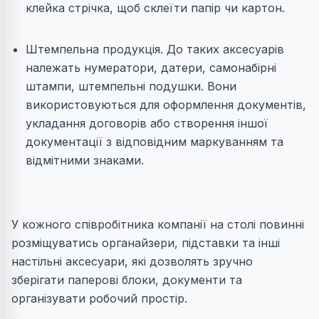
клейка стрічка, щоб склеїти папір чи картон.
Штемпельна продукція. До таких аксесуарів
належать нумератори, датери, самонабірні
штампи, штемпельні подушки. Вони
використовуються для оформлення документів,
укладання договорів або створення іншої
документації з відповідним маркуванням та
відмітними знаками.
У кожного співробітника компанії на столі повинні
розміщуватись органайзери, підставки та інші
настільні аксесуари, які дозволять зручно
зберігати паперові блоки, документи та
організувати робочий простір.