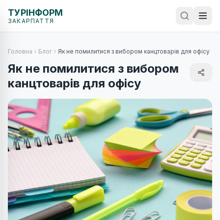
ТУРІНФОРМ
ЗАКАРПАТТЯ
Головна
Блог
Як не помилитися з вибором канцтоварів для офісу
Як не помилитися з вибором
канцтоварів для офісу