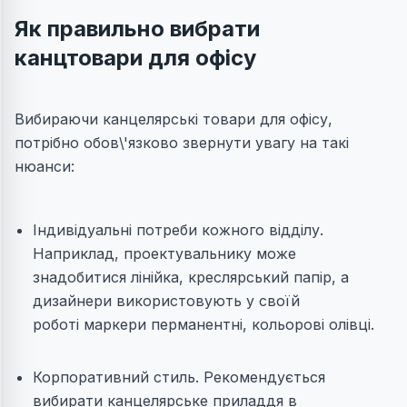
Як правильно вибрати
канцтовари для офісу
Вибираючи канцелярські товари для офісу,
потрібно обов\'язково звернути увагу на такі
нюанси:
Індивідуальні потреби кожного відділу.
Наприклад, проектувальнику може
знадобитися лінійка, креслярський папір, а
дизайнери використовують у своїй
роботі маркери перманентні, кольорові олівці.
Корпоративний стиль. Рекомендується
вибирати канцелярське приладдя в