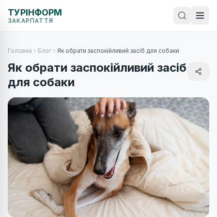
ТУРІНФОРМ
ЗАКАРПАТТЯ
Головна
Блог
Як обрати заспокійливий засіб для собаки
Як обрати заспокійливий засіб
для собаки