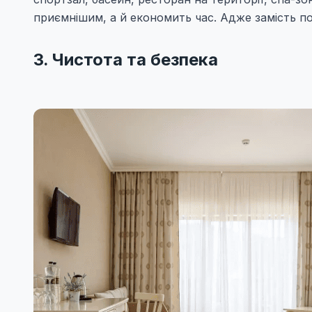
приємнішим, а й економить час. Адже замість по
3. Чистота та безпека