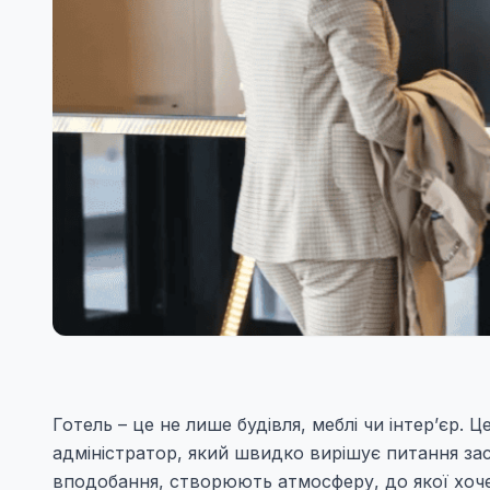
Готель – це не лише будівля, меблі чи інтер’єр. 
адміністратор, який швидко вирішує питання зас
вподобання, створюють атмосферу, до якої хоче