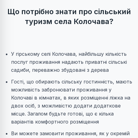
Що потрібно знати про сільський
туризм села Колочава?
У гірському селі Колочава, найбільшу кількість
послуг проживання надають приватні сільські
садиби, переважно збудовані з дерева
Гості, що обирають сільську гостинність, мають
можливість забронювати проживання у
Колочаві в кімнатах, в яких розміщенні ліжка на
двох осіб, з можливістю додати додаткове
місце. Загалом будьте готові, що є кілька
варіантів комфортного розміщення
Ви можете замовити проживання, як у окремій