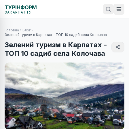
ТУРІНФОРМ
ЗАКАРПАТТЯ
Головна
Блог
Зелений туризм в Карпатах - ТОП 10 садиб села Колочава
Зелений туризм в Карпатах -
ТОП 10 садиб села Колочава