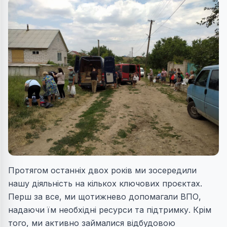
Протягом останніх двох років ми зосередили
нашу діяльність на кількох ключових проєктах.
Перш за все, ми щотижнево допомагали ВПО,
надаючи їм необхідні ресурси та підтримку. Крім
того, ми активно займалися відбудовою