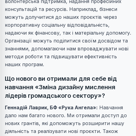
волонтерська підтримка, надання професійних
консультацій та ресурсів. Наприклад, бізнеси
можуть долучитися до наших проєктів через
корпоративну соціальну відповідальність,
надаючи як фінансову, так і матеріальну допомогу.
Організації можуть поділитися своїм досвідом та
знаннями, допомагаючи нам впроваджувати нові
методи роботи та підвищувати ефективність
наших програм.
Що нового ви отримали для себе від
навчання «Зміна дизайну мислення
лідерів громадського сектору»?
Геннадій Лаврик
, БФ «Рука Ангела»:
Навчання
дало нам багато нового. Ми отримали доступ до
нових грантів, які допоможуть розширити нашу
діяльність та реалізувати нові проєкти. Також