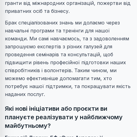
гранти від міжнародних організацій, пожертви від
приватних осіб та бізнесу.
Брак спеціалізованих знань ми долаємо через
навчальні програми та тренінги для нашої
команди. Ми самі навчаємось, та з задоволенням
запрошуємо експертів з різних галузей для
проведення семінарів та консультацій, щоб
підвищити рівень професійної підготовки наших
співробітників і волонтерів. Таким чином, ми
можемо ефективніше допомагати тим, хто
потребує нашої підтримки, та покращувати якість
наданих послуг.
Які нові ініціативи або проєкти ви
плануєте реалізувати у найближчому
майбутньому?