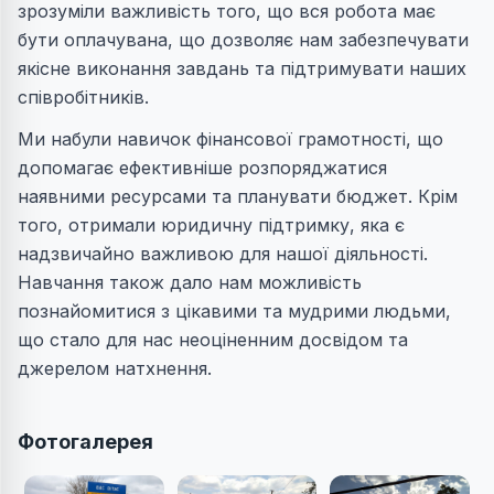
зрозуміли важливість того, що вся робота має
бути оплачувана, що дозволяє нам забезпечувати
якісне виконання завдань та підтримувати наших
співробітників.
Ми набули навичок фінансової грамотності, що
допомагає ефективніше розпоряджатися
наявними ресурсами та планувати бюджет. Крім
того, отримали юридичну підтримку, яка є
надзвичайно важливою для нашої діяльності.
Навчання також дало нам можливість
познайомитися з цікавими та мудрими людьми,
що стало для нас неоціненним досвідом та
джерелом натхнення.
Фотогалерея