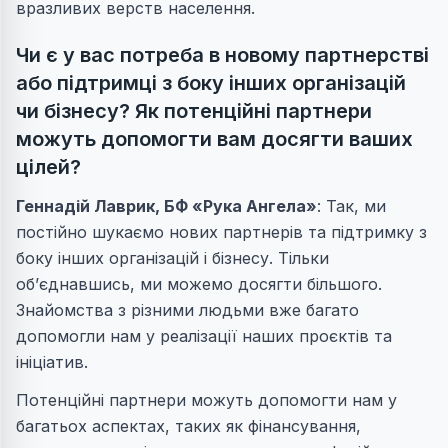
вразливих верств населення.
Чи є у вас потреба в новому партнерстві
або підтримці з боку інших організацій
чи бізнесу? Як потенційні партнери
можуть допомогти вам досягти ваших
цілей?
Геннадій Лаврик
, БФ «Рука Ангела»
: Так, ми
постійно шукаємо нових партнерів та підтримку з
боку інших організацій і бізнесу. Тільки
об’єднавшись, ми можемо досягти більшого.
Знайомства з різними людьми вже багато
допомогли нам у реалізації наших проєктів та
ініціатив.
Потенційні партнери можуть допомогти нам у
багатьох аспектах, таких як фінансування,