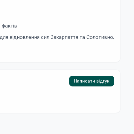
 фактів
 для відновлення сил Закарпаття та Солотивно.
Написати відгук