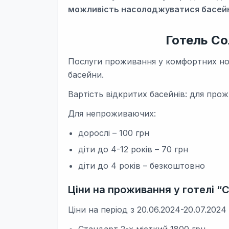
можливість насолоджуватися басейн
Готель Со
Послуги проживання у комфортних ном
басейни.
Вартість відкритих басейнів: для про
Для непроживаючих:
дорослі – 100 грн
діти до 4-12 років – 70 грн
діти до 4 років – безкоштовно
Ціни на проживання у готелі “
Ціни на період з 20.06.2024-20.07.2024