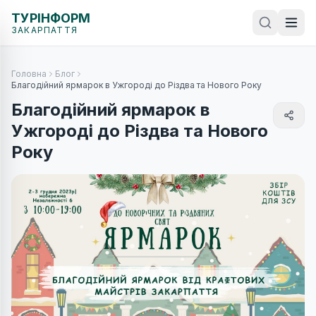
ТУРІНФОРМ
ЗАКАРПАТТЯ
Головна
Блог
Благодійний ярмарок в Ужгороді до Різдва та Нового Року
Благодійний ярмарок в
Ужгороді до Різдва та Нового
Року