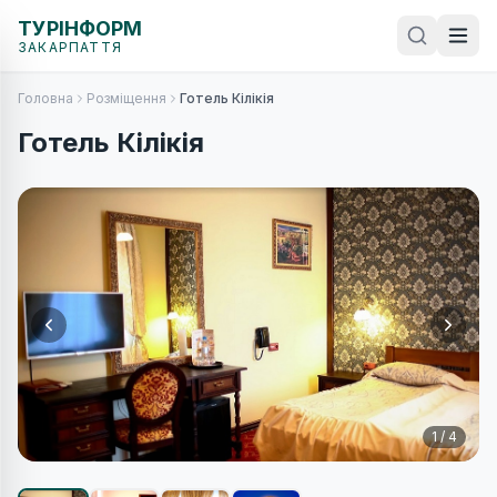
ТУРІНФОРМ
ЗАКАРПАТТЯ
Головна
Розміщення
Готель Кілікія
Готель Кілікія
1
/
4