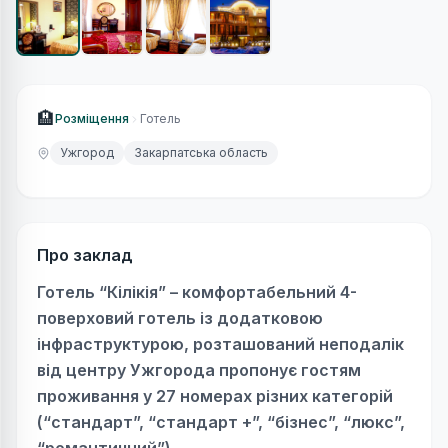
🏨
Розміщення
Готель
Ужгород
Закарпатська область
Про заклад
Готель “Кілікія” – комфортабельний 4-
поверховий готель із додатковою
інфраструктурою, розташований неподалік
від центру Ужгорода пропонує гостям
проживання у 27 номерах різних категорій
(“стандарт”, “стандарт +”, “бізнес”, “люкс”,