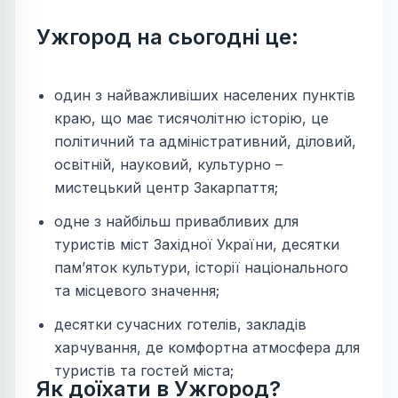
Ужгород на сьогодні це:
один з найважливіших населених пунктів
краю, що має тисячолітню історію, це
політичний та адміністративний, діловий,
освітній, науковий, культурно –
мистецький центр Закарпаття;
одне з найбільш привабливих для
туристів міст Західної України, десятки
пам’яток культури, історії національного
та місцевого значення;
десятки сучасних готелів, закладів
харчування, де комфортна атмосфера для
туристів та гостей міста;
Як доїхати в Ужгород?