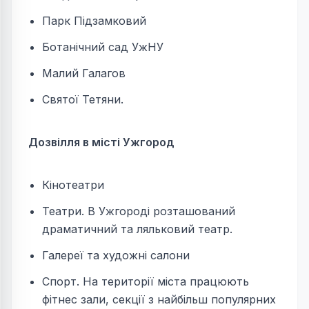
Парк Підзамковий
Ботанічний сад УжНУ
Малий Галагов
Святої Тетяни.
Дозвілля в місті Ужгород
Кінотеатри
Театри. В Ужгороді розташований
драматичний та ляльковий театр.
Галереї та художні салони
Спорт. На території міста працюють
фітнес зали, секції з найбільш популярних