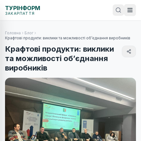
ТУРІНФОРМ
ЗАКАРПАТТЯ
Головна
Блог
Крафтові продукти: виклики та можливості об’єднання виробників
Крафтові продукти: виклики
та можливості об’єднання
виробників