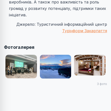
виробників. А також про важливість та роль
громад у розвитку потенціалу, підтримки таких
ініціатив.
Джерело: Туристичний інформаційний центр
Турінформ Закарпаття
Фотогалерея
3
фото