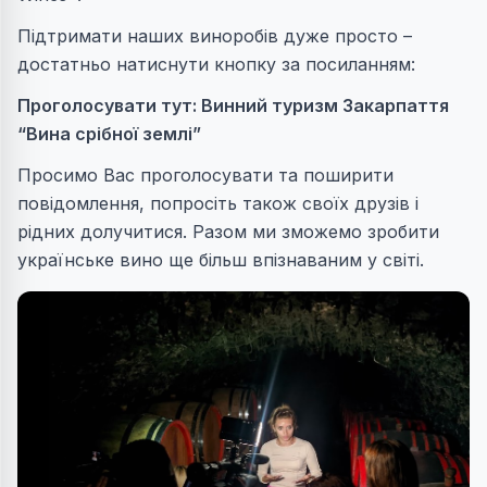
Підтримати наших виноробів дуже просто –
достатньо натиснути кнопку за посиланням:
Проголосувати тут: Винний туризм Закарпаття
“Вина срібної землі”
Просимо Вас проголосувати та поширити
повідомлення, попросіть також своїх друзів і
рідних долучитися. Разом ми зможемо зробити
українське вино ще більш впізнаваним у світі.