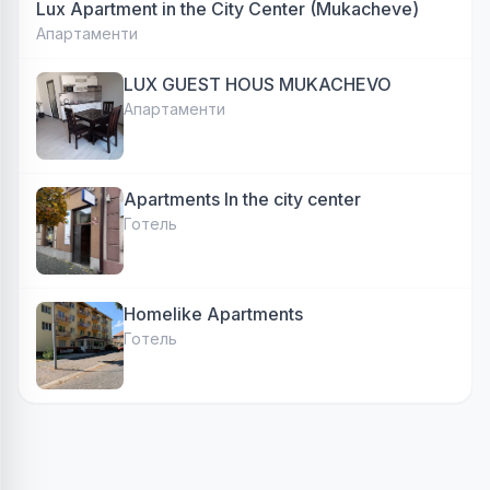
Lux Apartment in the City Center (Mukacheve)
Апартаменти
LUX GUEST HOUS MUKACHEVO
Апартаменти
Apartments In the city center
Готель
Homelike Apartments
Готель