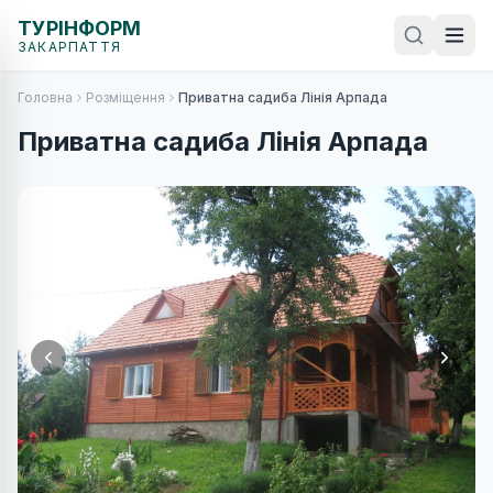
ТУРІНФОРМ
ЗАКАРПАТТЯ
Головна
Розміщення
Приватна садиба Лінія Арпада
Приватна садиба Лінія Арпада