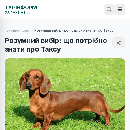
ТУРІНФОРМ
ЗАКАРПАТТЯ
Головна
Блог
Розумний вибір: що потрібно знати про Таксу
Розумний вибір: що потрібно
знати про Таксу