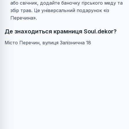
або свічник, додайте баночку гірського меду та
збір трав. Це універсальний подарунок «із
Перечина».
Де знаходиться крамниця Soul.dekor?
Місто Перечин, вулиця Залізнична 18