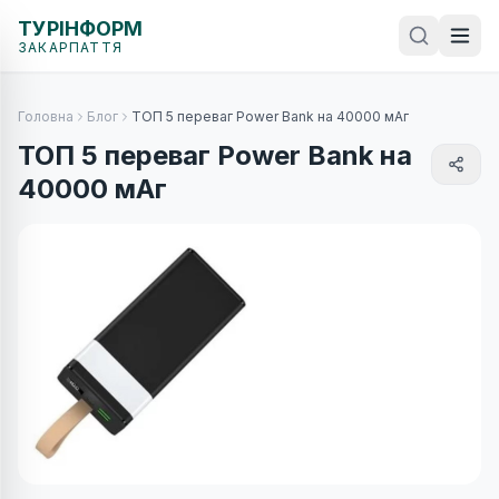
ТУРІНФОРМ
ЗАКАРПАТТЯ
Головна
Блог
ТОП 5 переваг Power Bank на 40000 мАг
ТОП 5 переваг Power Bank на
40000 мАг