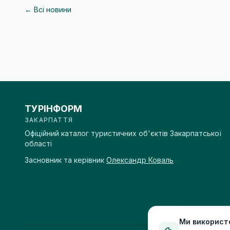
← Всі новини
ТУРІНФОРМ
ЗАКАРПАТТЯ
Офіційний каталог туристичних об'єктів Закарпатської
області
Засновник та керівник
Олександр Коваль
Ми використ