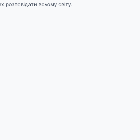
их розповідати всьому світу.