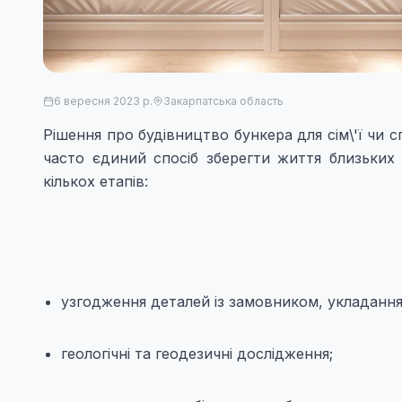
6 вересня 2023 р.
Закарпатська область
Рішення про будівництво бункера для сім\'ї чи с
часто єдиний спосіб зберегти життя близьких
кількох етапів:
узгодження деталей із замовником, укладання
геологічні та геодезичні дослідження;