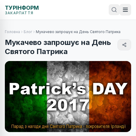
ТУРІНФОРМ
ЗАКАРПАТТЯ
Головна
Блог
Мукачево запрошує на День Святого Патрика
Мукачево запрошує на День
Святого Патрика