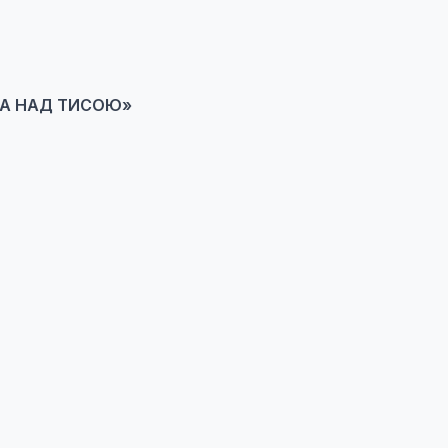
КА НАД ТИСОЮ»