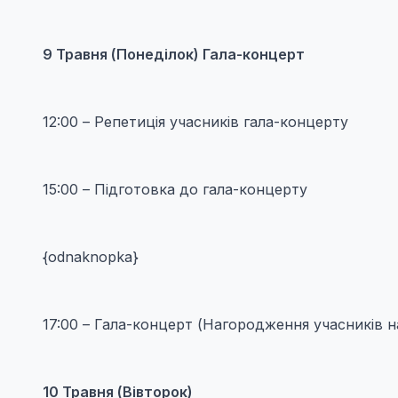
9 Травня (Понеділок) Гала-концерт
12:00 – Репетиція учасників гала-концерту
15:00 – Підготовка до гала-концерту
{odnaknopka}
17:00 – Гала-концерт (Нагородження учасників 
10 Травня (Вівторок)