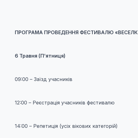
ПРОГРАМА ПРОВЕДЕННЯ ФЕСТИВАЛЮ
«ВЕСЕЛ
6 Травня (П’ятниця)
09:00 – Заїзд учасників
12:00 – Реєстрація учасників фестивалю
14:00 – Репетиція (усіх вікових категорій)