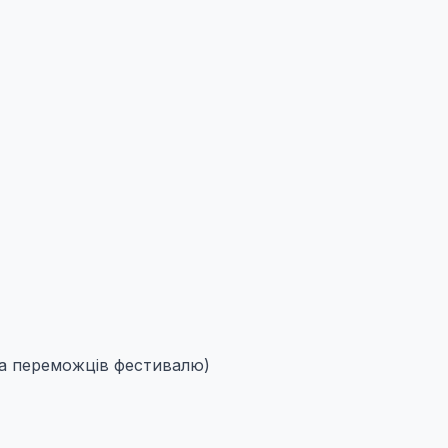
на переможців фестивалю)