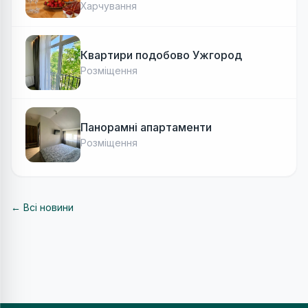
Харчування
Квартири подобово Ужгород
Розміщення
Панорамні апартаменти
Розміщення
← Всі новини