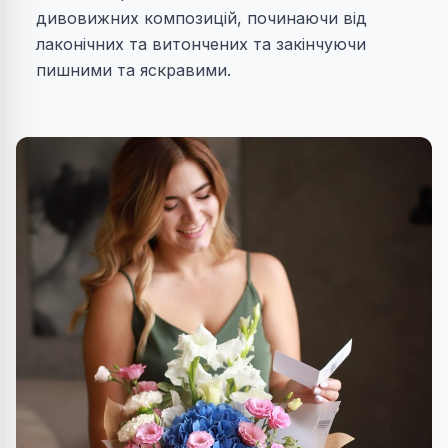
дивовижних композицій, починаючи від
лаконічних та витончених та закінчуючи
пишними та яскравими.