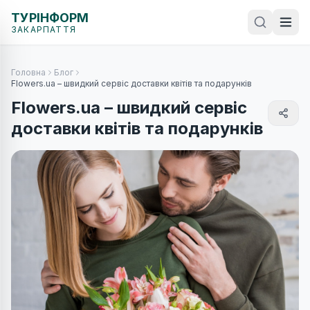
ТУРІНФОРМ
ЗАКАРПАТТЯ
Головна
Блог
Flowers.ua – швидкий сервiс доставки квітів та подарунків
Flowers.ua – швидкий сервiс
доставки квітів та подарунків