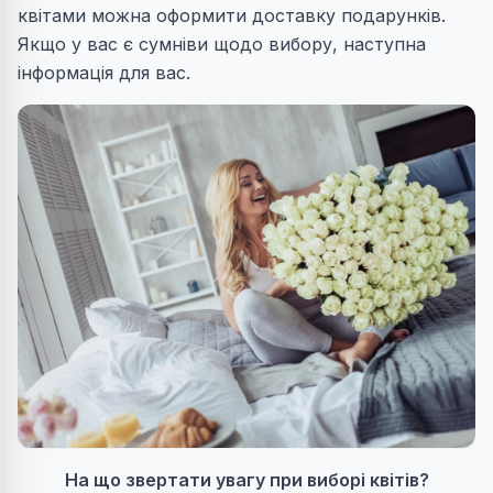
квітами можна оформити доставку подарунків.
Якщо у вас є сумніви щодо вибору, наступна
інформація для вас.
На що звертати увагу при виборі квітів?