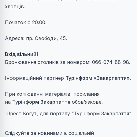
хлопців.
Початок о 20:00.
Адреса: пр. Свободи, 45.
Вхід вільний!
Бронювання столиків за номером: 066-074-88-98.
Інформаційний партнер
Турінформ «Закарпаття»
.
При копіюванні матеріалів, посилання
на
Турінформ Закарпаття
обов’язкове.
Орест Когут, для порталу “Турінформ Закарпаття“
Слідкуйте за новинами в соціальній