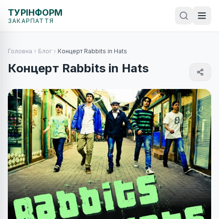
ТУРІНФОРМ
ЗАКАРПАТТЯ
Головна
Блог
Концерт Rabbits in Hats
Концерт Rabbits in Hats