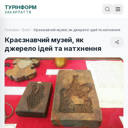
ТУРІНФОРМ
ЗАКАРПАТТЯ
Головна
Блог
Краєзнавчий музей, як джерело ідей та натхнення
Краєзнавчий музей, як
джерело ідей та натхнення