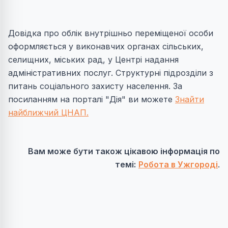
Довідка про облік внутрішньо переміщеної особи
оформляється у в
иконавчих органах сільських,
селищних, міських рад, у
Центрі надання
адміністративних послуг. Структурні підрозділи з
питань соціального захисту населення. За
посиланням на порталі "Дія" ви можете
Знайти
найближчий ЦНАП.
Вам може бути також цікавою інформація по
темі:
Робота в Ужгороді
.