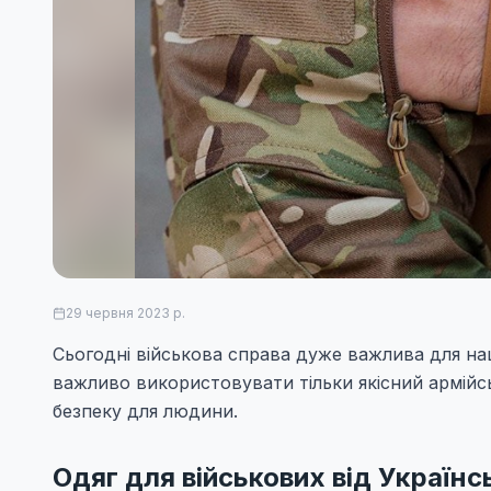
29 червня 2023 р.
Сьогодні військова справа дуже важлива для на
важливо використовувати тільки якісний армійс
безпеку для людини.
Одяг для військових від Україн