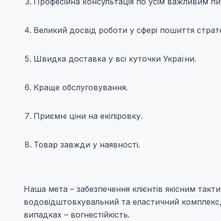
Професійна консультація по усім важливим п
Великий досвід роботи у сфері пошиття страт
Швидка доставка у всі куточки України.
Краще обслуговування.
Приємні ціни на екіпіровку.
Товар завжди у наявності.
Наша мета – забезпечення клієнтів якісним такти
водовідштовхувальний та еластичний комплекс, 
випадках – вогнестійкість.