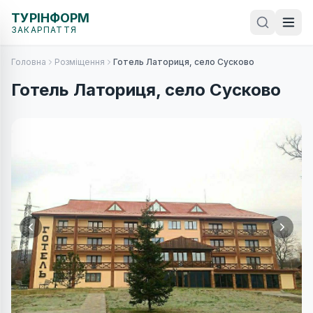
ТУРІНФОРМ
ЗАКАРПАТТЯ
Головна
Розміщення
Готель Латориця, село Сусково
Готель Латориця, село Сусково