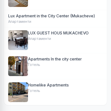
Lux Apartment in the City Center (Mukacheve)
Апартаменти
LUX GUEST HOUS MUKACHEVO
Апартаменти
Apartments In the city center
Готель
Homelike Apartments
Готель