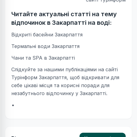
Читайте актуальні статті на тему
відпочинок в Закарпатті на воді:
Відкриті басейни Закарпаття
Термальні води Закарпаття
Чани та SPA в Закарпатті
Слідкуйте за нашими публікаціями на сайті
Турінформ Закарпаття, щоб відкривати для
себе цікаві місця та корисні поради для
незабутнього відпочинку у Закарпатті.