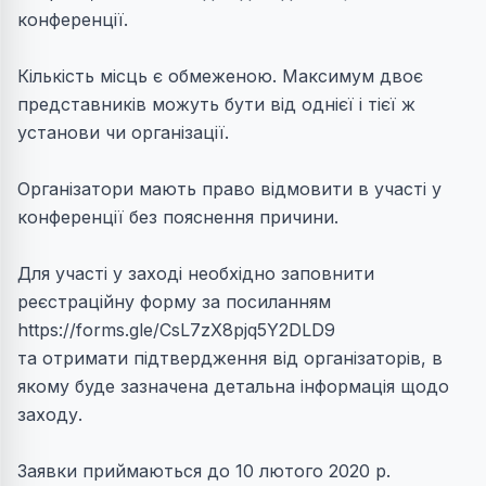
конференції.
Кількість місць є обмеженою. Максимум двоє
представників можуть бути від однієї і тієї ж
установи чи організації.
Організатори мають право відмовити в участі у
конференції без пояснення причини.
Для участі у заході необхідно заповнити
реєстраційну форму за посиланням
https://forms.gle/CsL7zX8pjq5Y2DLD9
та отримати підтвердження від організаторів, в
якому буде зазначена детальна інформація щодо
заходу.
Заявки приймаються до 10 лютого 2020 р.