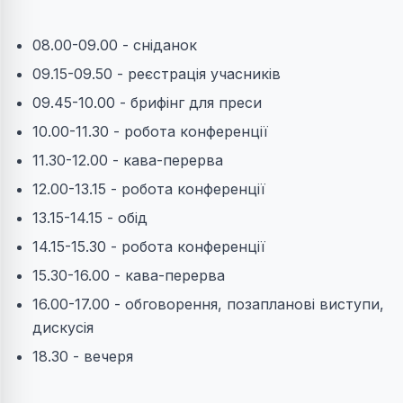
08.00-09.00 - сніданок
09.15-09.50 - реєстрація учасників
09.45-10.00 - брифінг для преси
10.00-11.30 - робота конференції
11.30-12.00 - кава-перерва
12.00-13.15 - робота конференції
13.15-14.15 - обід
14.15-15.30 - робота конференції
15.30-16.00 - кава-перерва
16.00-17.00 - обговорення, позапланові виступи,
дискусія
18.30 - вечеря