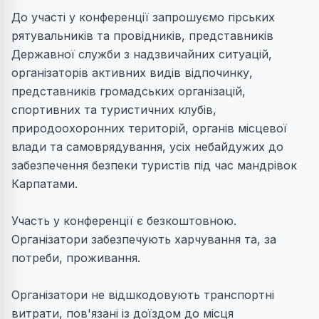
До участі у конференції запрошуємо гірських
рятувальників та провідників, представників
Державної служби з надзвичайних ситуацій,
організаторів активних видів відпочинку,
представників громадських організацій,
спортивних та туристичних клубів,
природоохоронних територій, органів місцевої
влади та самоврядування, усіх небайдужих до
забезпечення безпеки туристів під час мандрівок
Карпатами.
Участь у конференції є безкоштовною.
Організатори забезпечують харчування та, за
потреби, проживання.
Організатори не відшкодовують транспортні
витрати, пов'язані із доїздом до місця