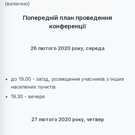
(включно)
Попередній план проведення
конференції
26 лютого 2020 року, середа
до 19.00 - заїзд, розміщення учасників з інших
населених пунктів
19.30 - вечеря
27 лютого 2020 року, четвер