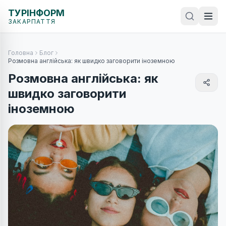
ТУРІНФОРМ
ЗАКАРПАТТЯ
Головна
Блог
Розмовна англійська: як швидко заговорити іноземною
Розмовна англійська: як
швидко заговорити
іноземною