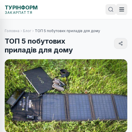
ТУРІНФОРМ
ЗАКАРПАТТЯ
Головна
Блог
ТОП 5 побутових приладів для дому
ТОП 5 побутових
приладів для дому