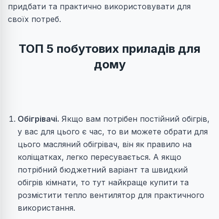
придбати та практично використовувати для
своїх потреб.
ТОП 5 побутових приладів для
дому
Обігрівачі.
Якщо вам потрібен постійний обігрів,
у вас для цього є час, то ви можете обрати для
цього масляний обігрівач, він як правило на
коліщатках, легко пересувається. А якщо
потрібний бюджетний варіант та швидкий
обігрів кімнати, то тут найкраще купити та
розмістити тепло вентилятор для практичного
використання.