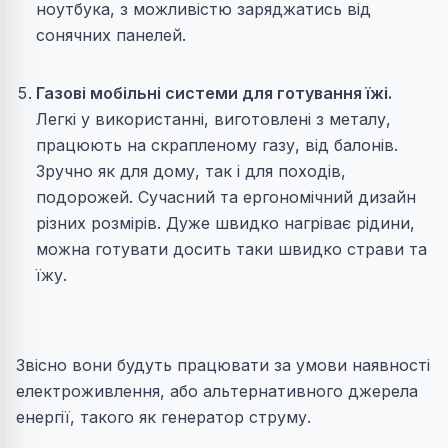
ноутбука, з можливістю заряджатись від
сонячних панелей.
Газові мобільні системи для готування їжі.
Легкі у використанні, виготовлені з металу,
працюють на скрапленому газу, від балонів.
Зручно як для дому, так і для походів,
подорожей. Сучасний та ергономічний дизайн
різних розмірів. Дуже швидко нагріває рідини,
можна готувати досить таки швидко страви та
їжу.
Звісно вони будуть працювати за умови наявності
електроживлення, або альтернативного джерела
енергії, такого як генератор струму.