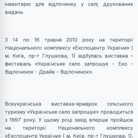
інвентарю для відпочинку у селі; друкованих
видань
З 14 по 16 травня 2010 року на території
Національного комплексу «Експоцентр України» (
м. Київ, пр-т Глушкова, 1) відбулась виставка –
фестиваль «Українське село запрошує - Еко -
Відпочинок - Драйв – Відпочинок».
Всеукраїнська виставка-ярмарок сільського
туризму «Українське село запрошує» проводиться
з 1997 року. У цьому році захід вперше пройшов
на території Національного комплексу
«Експоцентр України» ( м. Київ, пр-т Глушкова, 1).