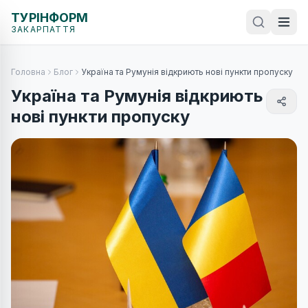
ТУРІНФОРМ
ЗАКАРПАТТЯ
Головна
Блог
Україна та Румунія відкриють нові пункти пропуску
Україна та Румунія відкриють
нові пункти пропуску