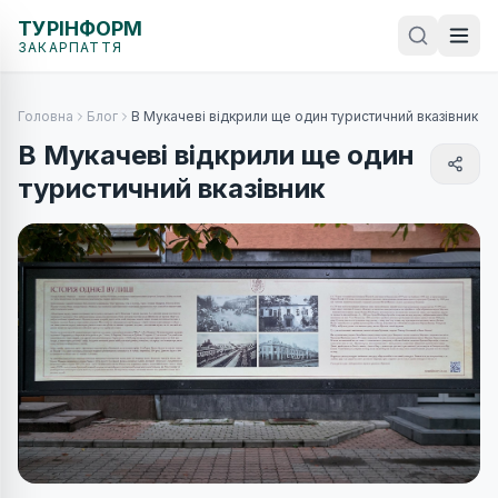
ТУРІНФОРМ
ЗАКАРПАТТЯ
Головна
Блог
В Мукачеві відкрили ще один туристичний вказівник
В Мукачеві відкрили ще один
туристичний вказівник