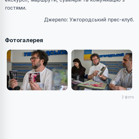
гостями.
Джерело: Ужгородський прес-клуб.
Фотогалерея
2
фото