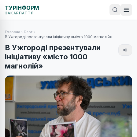
ТУРІНФОРМ
ЗАКАРПАТТЯ
Головна
Блог
В Ужгороді презентували ініціативу «місто 1000 магнолій»
В Ужгороді презентували
ініціативу «місто 1000
магнолій»